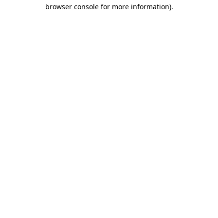
browser console for more information)
.