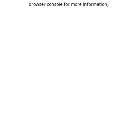
browser console for more information)
.