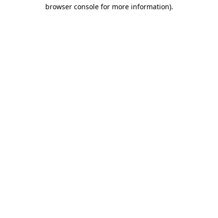
browser console for more information)
.