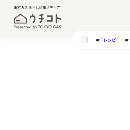
東京ガス
暮らし情報メディア
レシピ
レシピ