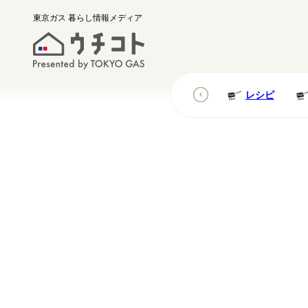
東京ガス
暮らし情報メディア
レシピ
レシピ