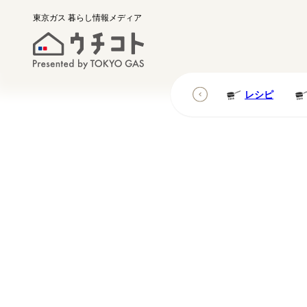
東京ガス
暮らし情報メディア
レシピ
レシピ