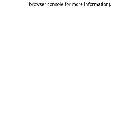
browser console for more information)
.