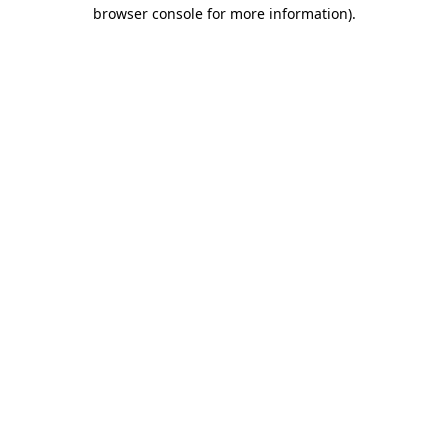
browser console for more information)
.