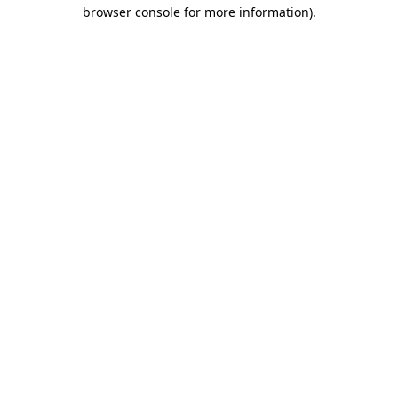
browser console for more information)
.