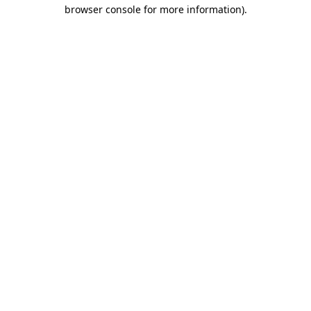
browser console for more information)
.