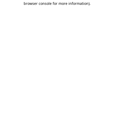
browser console for more information)
.