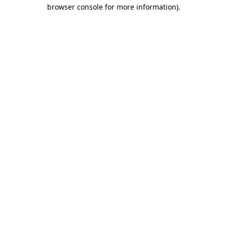
browser console for more information)
.