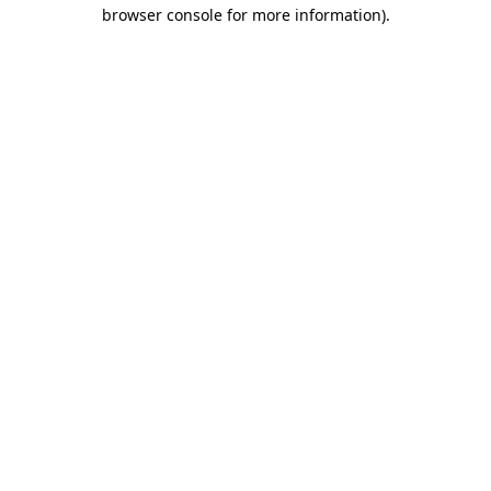
browser console for more information)
.