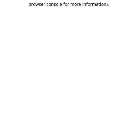
browser console for more information)
.