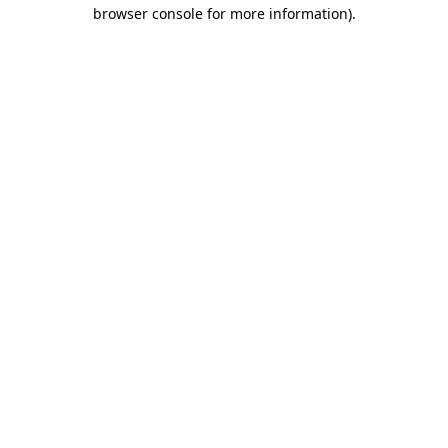
browser console for more information)
.