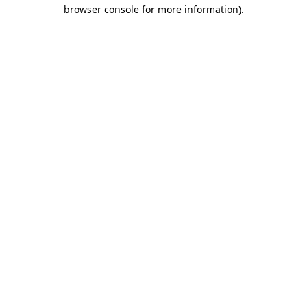
browser console for more information)
.