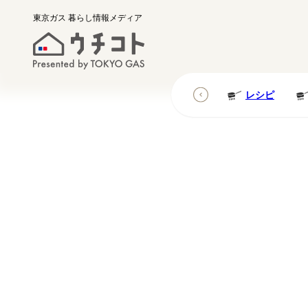
東京ガス
暮らし情報メディア
レシピ
レシピ