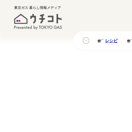
東京ガス
暮らし情報メディア
レシピ
レシピ