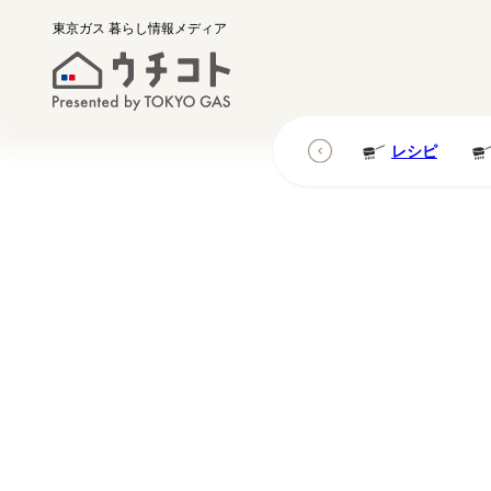
東京ガス
暮らし情報メディア
レシピ
レシピ