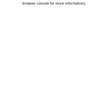
browser console for more information)
.