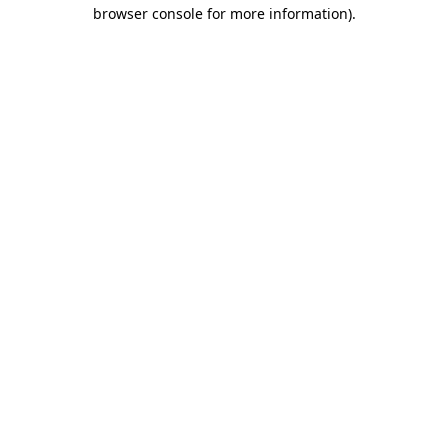
browser console for more information)
.