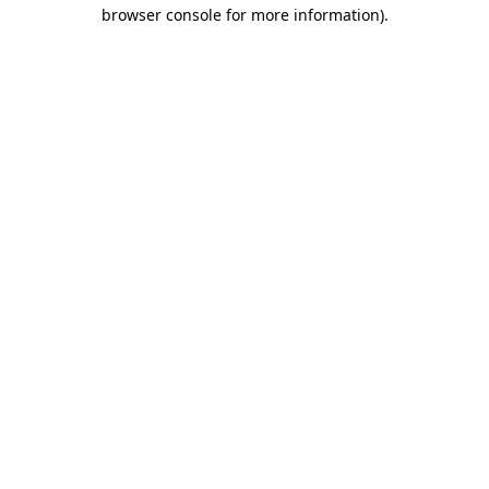
browser console for more information)
.