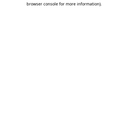
browser console for more information)
.