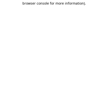
browser console for more information)
.