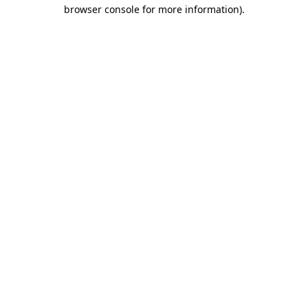
browser console for more information)
.