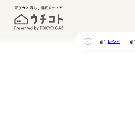
東京ガス
暮らし情報メディア
レシピ
レシピ