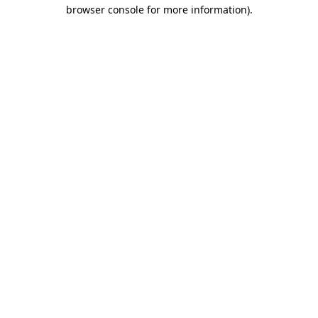
browser console for more information)
.