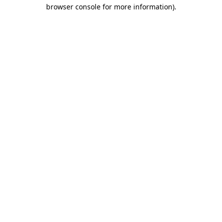
browser console for more information)
.