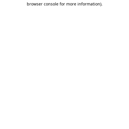
browser console for more information)
.