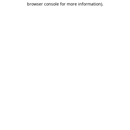
browser console for more information)
.