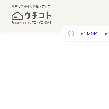
東京ガス
暮らし情報メディア
レシピ
レシピ