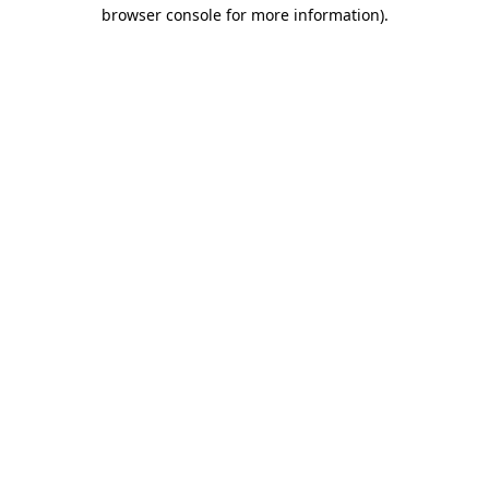
browser console for more information)
.