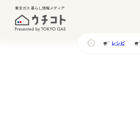
東京ガス
暮らし情報メディア
レシピ
レシピ