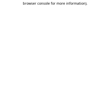
browser console for more information)
.