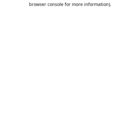
browser console for more information)
.